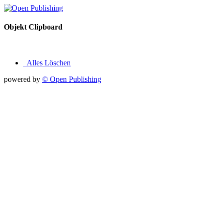
Objekt Clipboard
Alles Löschen
powered by
© Open Publishing